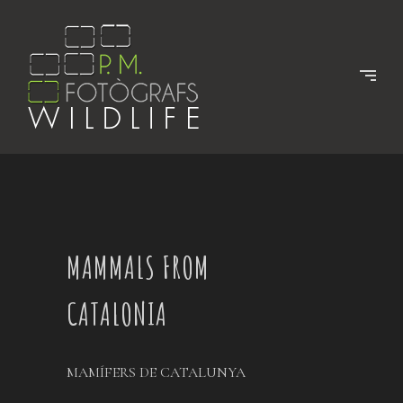
MAMMALS FROM
CATALONIA
MAMÍFERS DE CATALUNYA