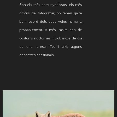
Són els més esmunyedissos, els més
difícils de fotografiar; no tenen gaire
bon record dels seus veins humans,
probablement. A més, molts son de
costums nocturnes, i trobar-los de dia
es una raresa. Tot i així, alguns
encontres ocasionals…